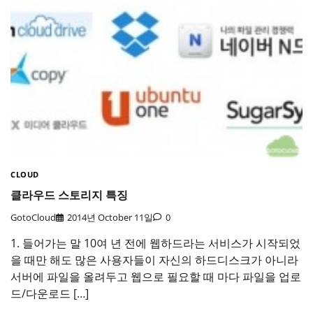
CLOUD
클라우드 스토리지 특징
GotoCloud
2014년 October 11일
0
1. 들어가는 말 10여 년 전에 웹하드라는 서비스가 시작되었
을 때만 해도 많은 사용자들이 자신의 하드디스크가 아니라
서버에 파일을 올려두고 웹으로 필요할 때 마다 파일을 업로
드/다운로드 […]