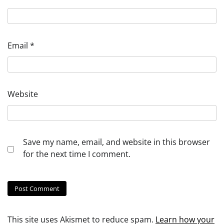
Email
*
Website
Save my name, email, and website in this browser
for the next time I comment.
This site uses Akismet to reduce spam.
Learn how your