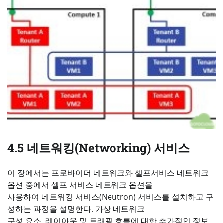
4.5 네트워킹(Networking) 서비스
이 장에서는 프로바이더 네트워크와 셀프서비스 네트워크
옵션 중에서 셀프 서비스 네트워크 옵션을
사용하여 네트워킹 서비스(Neutron) 서비스를 설치하고 구
성하는 과정을 설명한다. 가상 네트워크
구성 요소, 레이아웃 및 트래픽 흐름에 대한 추가적인 정보