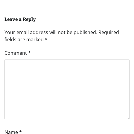
Leave a Reply
Your email address will not be published.
Required
fields are marked
*
Comment
*
Name
*