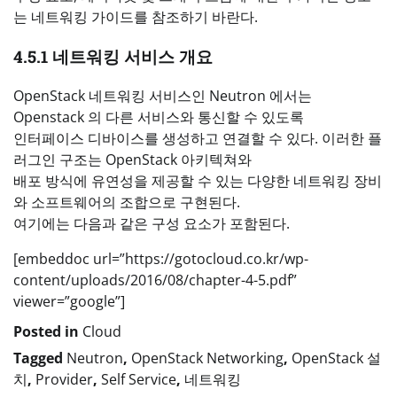
는 네트워킹 가이드를 참조하기 바란다.
4.5.1 네트워킹 서비스 개요
OpenStack 네트워킹 서비스인 Neutron 에서는
Openstack 의 다른 서비스와 통신할 수 있도록
인터페이스 디바이스를 생성하고 연결할 수 있다. 이러한 플
러그인 구조는 OpenStack 아키텍쳐와
배포 방식에 유연성을 제공할 수 있는 다양한 네트워킹 장비
와 소프트웨어의 조합으로 구현된다.
여기에는 다음과 같은 구성 요소가 포함된다.
[embeddoc url=”https://gotocloud.co.kr/wp-
content/uploads/2016/08/chapter-4-5.pdf”
viewer=”google”]
Posted in
Cloud
Tagged
Neutron
,
OpenStack Networking
,
OpenStack 설
치
,
Provider
,
Self Service
,
네트워킹