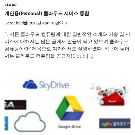
CLOUD
개인용(Personal) 클라우드 서비스 통합
GotoCloud
2013년 April 10일
0
1. 서론 클라우드 컴퓨팅에 대한 일반적인 소개와 기술 및 서
비스에 대해서는 많은 글에서 언급이 되고 있으며 클라우드
컴퓨팅이란? 제목으로 여기에서도 설명하였다. 최근에 들어
서는 클라우드 컴퓨팅을 공급자(Cloud […]