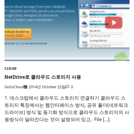
CLOUD
NetDrive로 클라우드 스토리지 사용
GotoCloud
2014년 October 22일
0
1. 데스크탑에서 클라우드 스토리지 연결하기 클라우드 스
토리지 특징에서는 웹인터페이스 방식, 공유 폴더(네트워크
드라이브) 방식 및 동기화 방식으로 클라우드 스토리지의 사
용방식이 달라진다는 것이 설명되어 있고, File […]