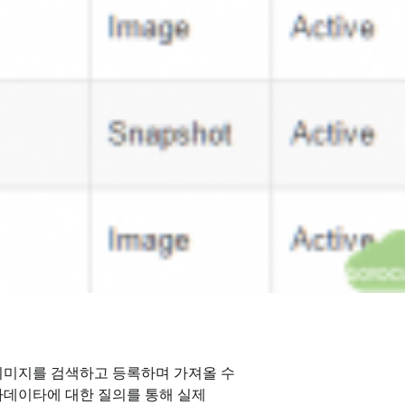
머신 이미지를 검색하고 등록하며 가져올 수
메타데이타에 대한 질의를 통해 실제