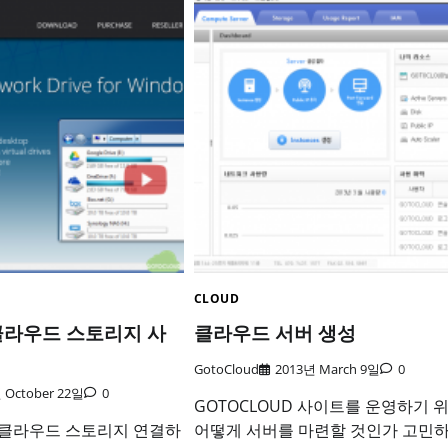
CLOUD
로 클라우드 스토리지 사
클라우드 서버 생성
GotoCloud
2013년 March 9일
0
 October 22일
0
GOTOCLOUD 사이트를 운영하기 
 클라우드 스토리지 연결하
어떻게 서버를 마련할 것인가 고민