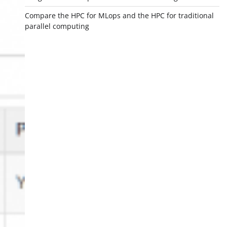
Compare the HPC for MLops and the HPC for traditional
parallel computing