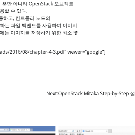
뿐만 아니라 OpenStack 오브젝트
용할 수 있다.
동하고, 컨트롤러 노드의
고 저장하는 파일 벡엔드를 사용하여 이미지
에는 이미지를 저장하기 위한 최소 몇
ads/2016/08/chapter-4-3.pdf” viewer=”google”]
Next:
OpenStack Mitaka Step-by-Step 설