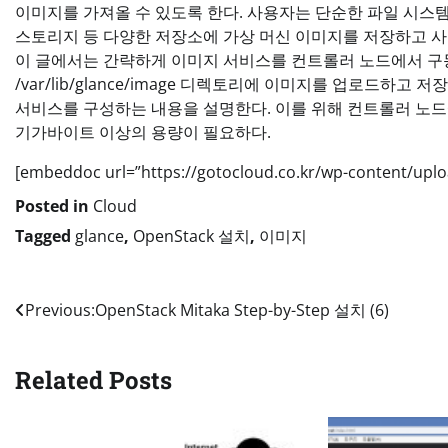
이미지를 가져올 수 있도록 한다. 사용자는 단순한 파일 시스템 
스토리지 등 다양한 저장소에 가상 머신 이미지를 저장하고 사
이 글에서는 간략하게 이미지 서비스를 컨트롤러 노드에서 구
/var/lib/glance/image 디렉토리에 이미지를 업로드하
서비스를 구성하는 내용을 설명한다. 이를 위해 컨트롤러 노드
기가바이트 이상의 용량이 필요하다.
[embeddoc url=”https://gotocloud.co.kr/wp-content/uplo
Posted in
Cloud
Tagged
glance
,
OpenStack 설치
,
이미지
Post
Previous:
OpenStack Mitaka Step-by-Step 설치 (6)
navigation
Related Posts