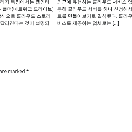
토리지 특징에서는 웹인터
최근에 유행하는 클라우드 서비스 
유 폴더(네트워크 드라이브)
통해 클라우드 서버를 하나 신청해서
방식으로 클라우드 스토리
트를 만들어보기로 결심했다. 클라우
 달라진다는 것이 설명되
비스를 제공하는 업체로는 […]
s are marked
*