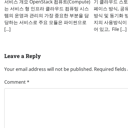
서비스 개요 OpenStack 컴퓨트(Compute)
기 클라우드 스
는 서비스 형 인프라 클라우드 컴퓨팅 시스
페이스 방식, 공
템의 운영과 관리의 가장 중요한 부분을 담
방식 및 동기화 
당하는 서비스로 주요 모듈은 파이썬으로
지의 사용방식이
[…]
어 있고, File […]
Leave a Reply
Your email address will not be published.
Required field
Comment
*