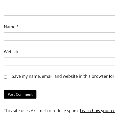
Name
*
Website
Save my name, email, and website in this browser for
This site uses Akismet to reduce spam.
Learn how your c