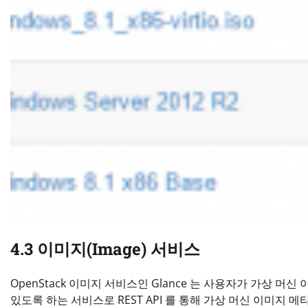
4.3 이미지(Image) 서비스
OpenStack 이미지 서비스인 Glance 는 사용자가 가상 
있도록 하는 서비스로 REST API 를 통해 가상 머신 이미지 