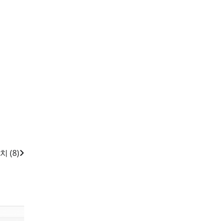
치 (8)