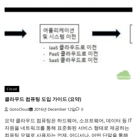
Cloud
클라우드 컴퓨팅 도입 가이드 (요약)
GotoCloud
2016년 December 12일
0
요약 클라우드 컴퓨팅은 하드웨어, 소프트웨어, 데이터 등 IT
자원을 네트워크를 통해 표준화된 서비스 형태로 제공하는
컴퓨팅 모델로 사용자는 언제, 어디서나, 어떤 단말을 통해